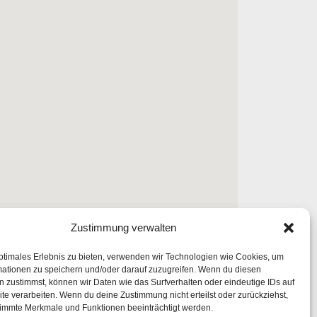
Zustimmung verwalten
ptimales Erlebnis zu bieten, verwenden wir Technologien wie Cookies, um
mationen zu speichern und/oder darauf zuzugreifen. Wenn du diesen
 zustimmst, können wir Daten wie das Surfverhalten oder eindeutige IDs auf
te verarbeiten. Wenn du deine Zustimmung nicht erteilst oder zurückziehst,
immte Merkmale und Funktionen beeinträchtigt werden.